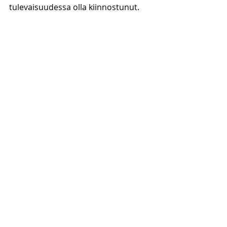
tulevaisuudessa olla kiinnostunut.